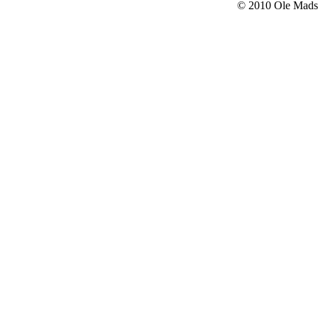
© 2010 Ole Mads